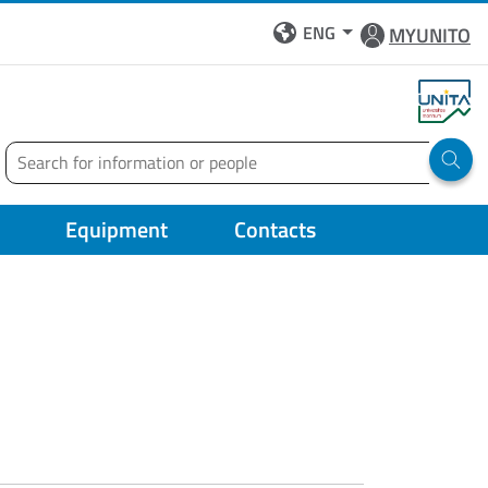
ENG
MYUNITO
Search
Run 
Equipment
Contacts