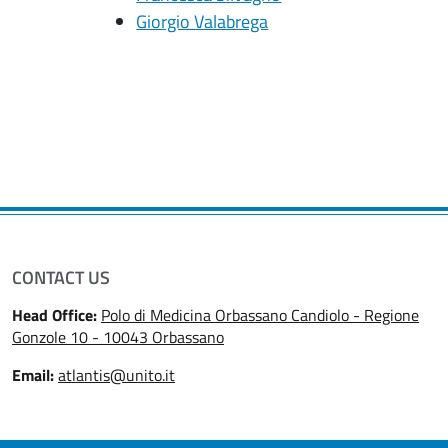
Giorgio Valabrega
CONTACT US
Head Office:
Polo di Medicina Orbassano Candiolo - Regione
Gonzole 10 - 10043 Orbassano
Email:
atlantis@unito.it